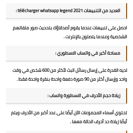
العديد من التنبيهات télécharger whatsapp legend 2021 :
احصل على تنبيهات عندما يقوم أصدقاؤك بتحديث صور ملفاتهم
الشخصية وعندما يتصلون بالإنترنت .
مساحة أكبر في واتساب الاسطوري :
لديه القدرة على إرسال رسائل البث لأكثر من 600 شخص في وقت
واحد وإرسال أكثر من 90 صورة دفعة واحدة بنقرة واحدة فقط .
زيادة حجم الأحرف في الاسطورة واتساب :
تحتوي أسماء المجموعات الآن أيضًا على عدد أكبر من الأحرف ويتم
أيضًا زيادة حد أحرف الحالة معها .