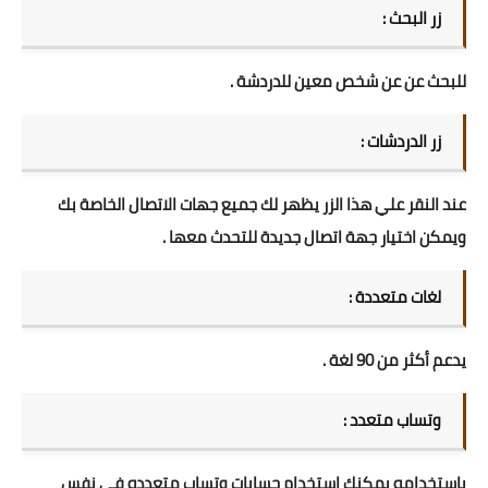
زر البحث :
للبحث عن عن شخص معين للدردشة .
زر الدردشات :
عند النقر علي هذا الزر يظهر لك جميع جهات الاتصال الخاصة بك
ويمكن اختيار جهة اتصال جديدة للتحدث معها .
لغات متعددة :
يدعم أكثر من 90 لغة .
وتساب متعدد :
باستخدامه يمكنك استخدام حسابات وتساب متعدده في نفس