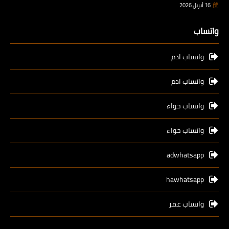
16 أبريل 2026
واتساب
واتساب ادم
واتساب ادم
واتساب حواء
واتساب حواء
adwhatsapp
hawhatsapp
واتساب عمر