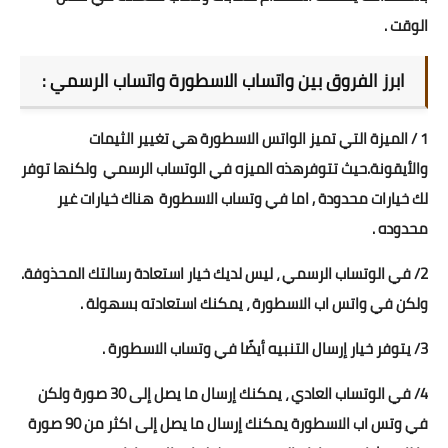
الوقت .
ابرز الفروق بين واتساب الاسطورة واتساب الرسمي :
1 / الميزة التي تميز الواتس الاسطورة هي تغيير الثيمات
والأيقونة.حيث تتوفرهذه الميزه في الوتساب الرسمي ولكنها توفر
لك خيارات محدودة , اما في وتساب الاسطورة هناك خيارات غير
محدوده .
2/ في الوتساب الرسمي ، ليس لديك خيار استعادة رسالتك المحذوفة.
ولكن في واتس اب الاسطورة ، يمكنك استعادته بسهولة .
3/ يتوفر خيار إرسال التنبيه أيضًا في وتساب الاسطورة .
4/ في الوتساب العادي ، يمكنك إرسال ما يصل إلى 30 صورة ولكن
في وتس اب الاسطورة يمكنك إرسال ما يصل إلى اكثر من 90 صورة