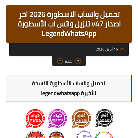
رابط رئيسي
تحميل واتساب الاسطورة 2026 اخر
رابط فرعي
اصدار v47 تنزيل واتس اب الأسطورة
رابط فرعي
LegendWhatsApp
رابط فرعي
16 أبريل 2026
رابط فرعي
الحجم
رابط فرعي
تحميل واتساب الأسطورة النسخة
رابط فرعي
الأخيرة
legendwhatsapp