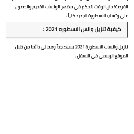
الفرصة! حان الوقت لتحكم في مظهر الوتساب القديم والحصول
على وتساب الاسطورة الجديد كلياً .
كيفية تنزيل واتس الاسطوره 2021 :
تنزيل واتساب الاسطورة 2021 بسيط جداً ومجاني دائما من خلال
الموقع الرسمي في الاسفل .