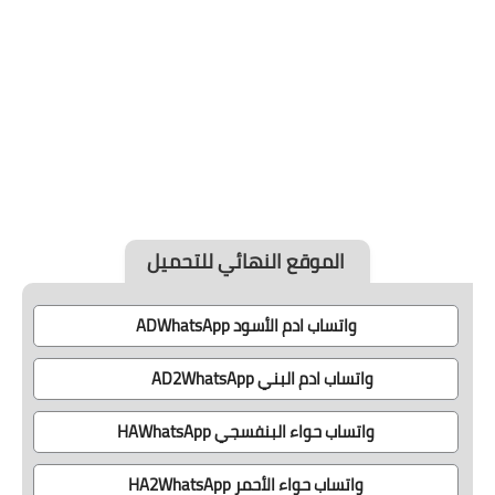
الموقع النهائي للتحميل
واتساب ادم الأسود ADWhatsApp
واتساب ادم البني AD2WhatsApp
واتساب حواء البنفسجي HAWhatsApp
واتساب حواء الأحمر HA2WhatsApp