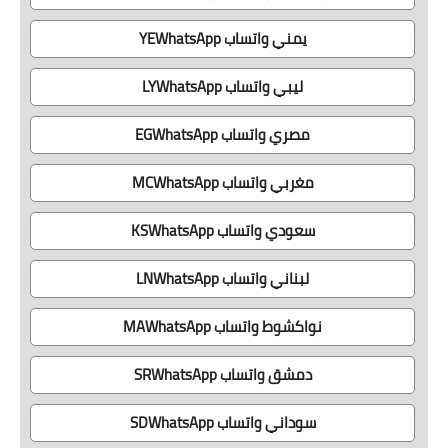
يمني واتساب YEWhatsApp
ليبي واتساب LYWhatsApp
مصري واتساب EGWhatsApp
مغربي واتساب MCWhatsApp
سعودي واتساب KSWhatsApp
لبناني واتساب LNWhatsApp
نواكشوط واتساب MAWhatsApp
دمشق واتساب SRWhatsApp
سوداني واتساب SDWhatsApp