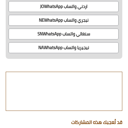
اردني واتساب JOWhatsApp
نيجري واتساب NEWhatsApp
سنغالي واتساب SNWhatsApp
نيجيريا واتساب NAWhatsApp
قد تُعجبك هذه المشاركات