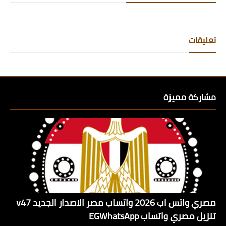
تعليقات
مشاركة مميزة
مصري واتس اب 2026 واتساب مصر الاصدار الجديد v47
تنزيل مصري واتساب EGWhatsApp