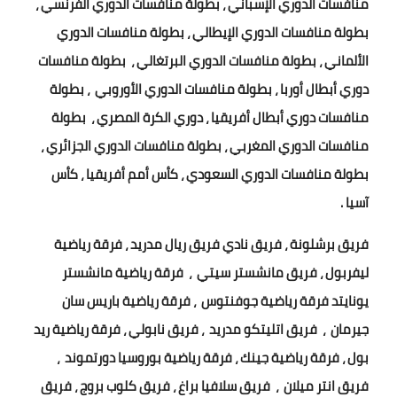
منافسات الدوري الإسباني ، بطولة منافسات الدوري الفرنسي ،
بطولة منافسات الدوري الإيطالي ، بطولة منافسات الدوري
الألماني ، بطولة منافسات الدوري البرتغالي ، بطولة منافسات
دوري أبطال أوربا ، بطولة منافسات الدوري الأوروبي ، بطولة
منافسات دوري أبطال أفريقيا ، دوري الكرة المصري ، بطولة
منافسات الدوري المغربي ، بطولة منافسات الدوري الجزائري ،
بطولة منافسات الدوري السعودي ، كأس أمم أفريقيا ، كأس
آسيا .
فريق برشلونة ، فريق نادي فريق ريال مدريد ، فرقة رياضية
ليفربول ، فريق مانشستر سيتي ، فرقة رياضية مانشستر
يونايتد فرقة رياضية جوفنتوس ، فرقة رياضية باريس سان
جيرمان ، فريق اتليتكو مدريد ، فريق نابولي ، فرقة رياضية ريد
بول ، فرقة رياضية جينك ، فرقة رياضية بوروسيا دورتموند ،
فريق انتر ميلان ، فريق سلافيا براغ ، فريق كلوب بروج ، فريق