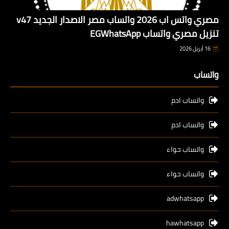
مصري واتس اب 2026 واتساب مصر الاصدار الجديد v47
تنزيل مصري واتساب EGWhatsApp
16 أبريل 2026
واتساب
واتساب ادم
واتساب ادم
واتساب حواء
واتساب حواء
adwhatsapp
hawhatsapp