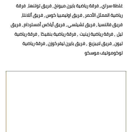
غلطة سراي ، فرقة رياضية بايرن ميونخ ، فريق توتنها، فرقة
رياضية الممثل الأحمر ، فريق اوليمبيا كوس ، فريق أتلانتا،
فريق فالنسيا ، فريق تشيلسي ، فريق أياكس أمستردام ، فريق
ليل ، فرقة رياضية زينيت ، فرقة رياضية بنفيكا ، فرقة رياضية
ليون ، فريق لايبزيغ ، فريق بايرن ليفركوزن ، فرقة رياضية
لوكوموتيف موسكو