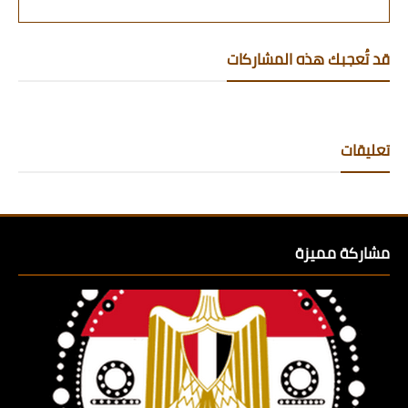
قد تُعجبك هذه المشاركات
تعليقات
مشاركة مميزة