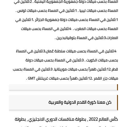
المساءً بحسب ميقات دولة جمهورية الجمهورية اليمنية . 2:ثلاثين في
المساءً بحسب ميقات ليبيا . 1:ثلاثين في المساءً بحسب ميقات تونس .
1:ثلاثين في المساءً بحسب ميقات دولة جمهورية الجزائر .1:ثلاثين في
المساءً بحسب ميقات المغرب . 4:ثلاثين في المساءً بحسب ميقات
الامارات.3:ثلاثين في المساءً بتوقيالبحرين .
4:ثلاثين في المساءً بحسب ميقات سلطنة عُمان.3:ثلاثين في المساءً
بحسب ميقات الكويت . 3:ثلاثين في المساءً بحسب ميقات دولة
قطر.12:ثلاثين ظهراً بحسب ميقات موريتانيا. 3:ثلاثين في المساءً بحسب
ميقات جزر القمر .12:ثلاثين ظهراً بحسب ميقات غرينتش GMT .
كن معنا كورة القدم الدولية والعربية
كأس العالم 2022 ، بطولة منافسات الدوري الانجليزي ، بطولة