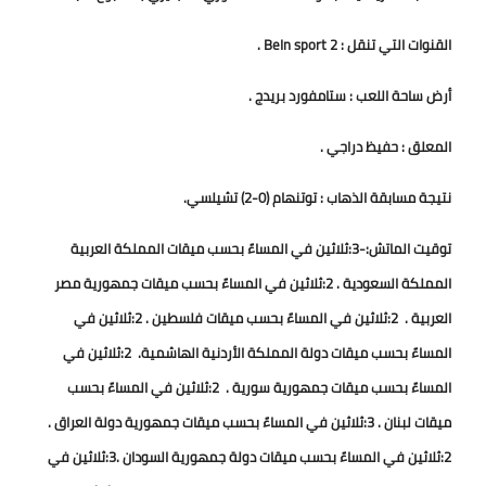
القنوات التي تنقل : BeIn sport 2 .
أرض ساحة اللعب : ستامفورد بريدج .
المعلق : حفيظ دراجي .
نتيجة مسابقة الذهاب : توتنهام (0-2) تشيلسي.
توقيت الماتش:-
3:ثلاثين في المساءً بحسب ميقات المملكة العربية
المملكة السعودية . 2:ثلاثين في المساءً بحسب ميقات جمهورية مصر
العربية . 2:ثلاثين في المساءً بحسب ميقات فلسطين . 2:ثلاثين في
المساءً بحسب ميقات دولة المملكة الأردنية الهاشمية. 2:ثلاثين في
المساءً بحسب ميقات جمهورية سورية . 2:ثلاثين في المساءً بحسب
ميقات لبنان . 3:ثلاثين في المساءً بحسب ميقات جمهورية دولة العراق .
2:ثلاثين في المساءً بحسب ميقات دولة جمهورية السودان .3:ثلاثين في