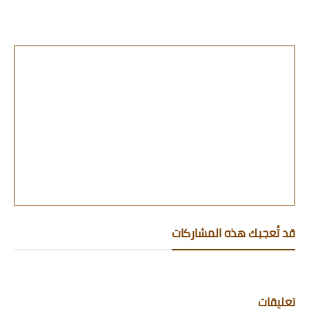
قد تُعجبك هذه المشاركات
تعليقات