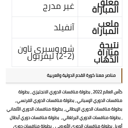
معلق
غير مدرج
المباراة
ملعب
آنفيلد
المباراة
نتيجة
شوروسبري تاون
مباراة
(2-2) ليفربول
الذهاب
مناصر معنا كورة القدم الدولية والعربية
كأس العالم 2022 ، بطولة منافسات الدوري الانجليزي ، بطولة
منافسات الدوري الإسباني ، بطولة منافسات الدوري الفرنسي ،
بطولة منافسات الدوري الإيطالي ، بطولة منافسات الدوري الألماني
، بطولة منافسات الدوري البرتغالي ، بطولة منافسات دوري أبطال
أوربا ، بطولة منافسات الدوري الأوروبي ، بطولة منافسات دوري