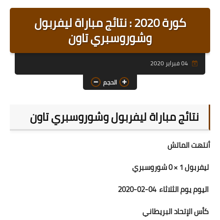
رابط رئيسي
كورة 2020 : نتائج مباراة ليفربول
رابط فرعي
وشوروسبري تاون
رابط فرعي
04 فبراير 2020
رابط فرعي
الحجم
رابط فرعي
نتائج مباراة ليفربول وشوروسبري تاون
رابط فرعي
رابط فرعي
أنتهت الماتش
ليفربول 1 × 0 شوروسبري
اليوم يوم الثلاثاء 04-02-2020
كأس الإتحاد البريطاني