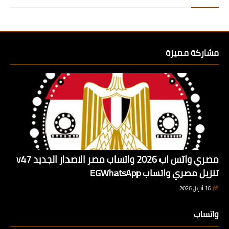
مشاركة مميزة
مصري واتس اب 2026 واتساب مصر الاصدار الجديد v47
تنزيل مصري واتساب EGWhatsApp
16 أبريل 2026
واتساب