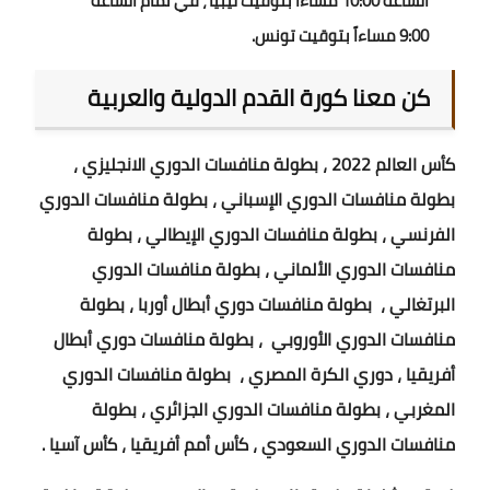
الساعة 10:00 مساءاً بتوقيت ليبيا ، في تمام الساعة
9:00 مساءاً بتوقيت تونس.
كن معنا كورة القدم الدولية والعربية
كأس العالم 2022 ، بطولة منافسات الدوري الانجليزي ،
بطولة منافسات الدوري الإسباني ، بطولة منافسات الدوري
الفرنسي ، بطولة منافسات الدوري الإيطالي ، بطولة
منافسات الدوري الألماني ، بطولة منافسات الدوري
البرتغالي ، بطولة منافسات دوري أبطال أوربا ، بطولة
منافسات الدوري الأوروبي ، بطولة منافسات دوري أبطال
أفريقيا ، دوري الكرة المصري ، بطولة منافسات الدوري
المغربي ، بطولة منافسات الدوري الجزائري ، بطولة
منافسات الدوري السعودي ، كأس أمم أفريقيا ، كأس آسيا .