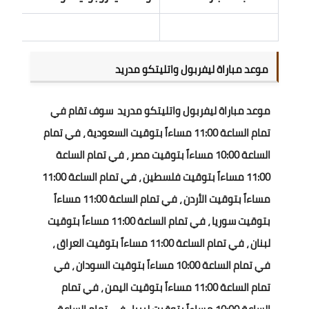
موعد مباراة ليفربول واتليتكو مدريد
موعد مباراة ليفربول واتليتكو مدريد سوف تقام في
تمام الساعة 11:00 مساءاً بتوقيت السعودية ، في تمام
الساعة 10:00 مساءاً بتوقيت مصر ، في تمام الساعة
11:00 مساءاً بتوقيت فلسطين ، في تمام الساعة 11:00
مساءاً بتوقيت الأردن ، في تمام الساعة 11:00 مساءاً
بتوقيت سوريا ، في تمام الساعة 11:00 مساءاً بتوقيت
لبنان ، في تمام الساعة 11:00 مساءاً بتوقيت العراق ،
في تمام الساعة 10:00 مساءاً بتوقيت السودان ، في
تمام الساعة 11:00 مساءاً بتوقيت اليمن ، في تمام