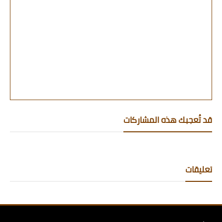
قد تُعجبك هذه المشاركات
تعليقات