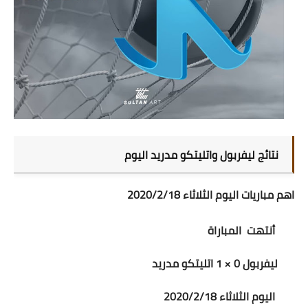
نتائج ليفربول واتليتكو مدريد اليوم
اهم مباريات اليوم الثلاثاء 2020/2/18
أنتهت المباراة
ليفربول 0 × 1 اتليتكو مدريد
اليوم الثلاثاء 2020/2/18