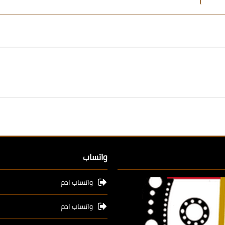
واتساب
واتساب ادم
واتساب ادم