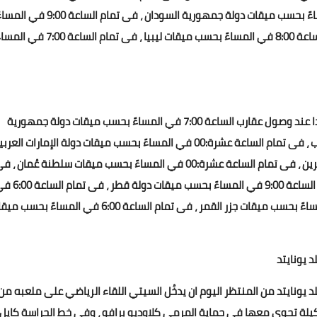
ميقات جمهورية دولة العراق ، فى تمام الساعة 8:00 في المساءً بحسب ميقات دولة جمهورية السودان ، فى تمام الساعة 9:00 
بحسب ميقات دولة جمهورية الجمهورية اليمنية ، فى تمام الساعة 8:00 في المساءً بحسب ميقات ليبيا ، فى تمام الساعة :00
ميعاد ماتش مانشستر سيتي وشيفيلد يونايتد اليوم سوف تبدا عند وصول عقارب الساعة 7:00 في المساءً بحسب ميقات دولة جمهورية
الجزائر ، فى تمام الساعة 7:00 في المساءً بحسب ميقات المغرب ، فى تمام الساعة عشرة:00 في المساءً بحسب ميقات دولة الإمارات الع
المتحدة ، فى تمام الساعة 9:00 في المساءً بحسب ميقات البحرين ، فى تمام الساعة عشرة:00 في المساءً بحسب ميقات سلطنة عُمان ،
تمام الساعة 9:00 في المساءً بحسب ميقات الكويت ، فى تمام الساعة 9:00 في المساءً بحسب مي
المساءً بحسب ميقات موريتانيا ، فى تمام الساعة 9:00 في المساءً بحسب ميقات جزر القمر ، فى تمام الساعة 6:00 في المساءً
يونايتد
ايتد من المنتظر اليوم ان يدخُل السيتي اللقاء الرياضي على ملعبه من
لة تحوي معها في حماية المرمى كلاوديو برافو ، وفي خط الحراسة كايل