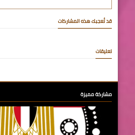
قد تُعجبك هذه المشاركات
تعليقات
مشاركة مميزة