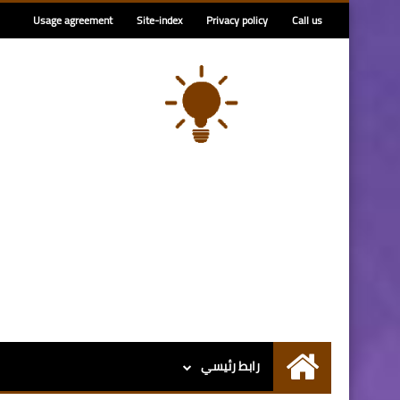
Usage agreement
Site-index
Privacy policy
Call us
رابط رئيسي
الرئيسية