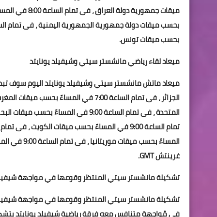
بحسب ميقات تونس.
ميعاد لقاء رياضي مانشستر سيتي وشيفيلد يونايتد
غرينتش GMT.
تشكيلة مانشستر سيتي المنتظر وقوعها في مواجهة شيفيلد 
تشكيلة مانشستر سيتي المنتظر وقوعها في مواجهة شيفيلد يون
في مُواجهة متنافس معه فرقة رياضية شيفيلد يونايتد بتشكي