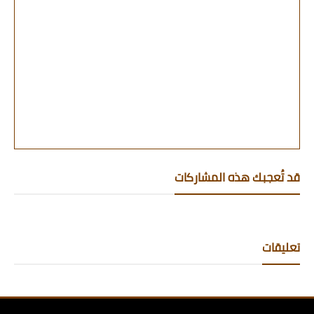
قد تُعجبك هذه المشاركات
تعليقات