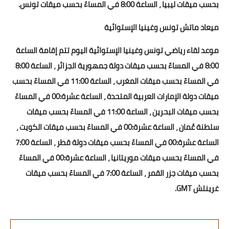
بحسب ميقات ليبيا ، الساعة 8:00 في المساءً بحسب ميقات تونس.
ميعاد ماتش تونس وغينيا الإستوائية
موعد لقاء رياضي تونس وغينيا الإستوائية اليوم تتم إقامة الساعة
8:00 في المساءً بحسب ميقات دولة جمهورية الجزائر ، الساعة 8:00
في المساءً بحسب ميقات المغرب ، الساعة 11:00 في المساءً بحسب
ميقات دولة الإمارات العربية المتحدة ، الساعة عشرة:00 في المساءً
بحسب ميقات البحرين ، الساعة 11:00 في المساءً بحسب ميقات
سلطنة عُمان ، الساعة عشرة:00 في المساءً بحسب ميقات الكويت ،
الساعة عشرة:00 في المساءً بحسب ميقات دولة قطر ، الساعة 7:00
في المساءً بحسب ميقات موريتانيا ، الساعة عشرة:00 في المساءً
بحسب ميقات جزر القمر ، الساعة 7:00 في المساءً بحسب ميقات
غرينتش GMT.