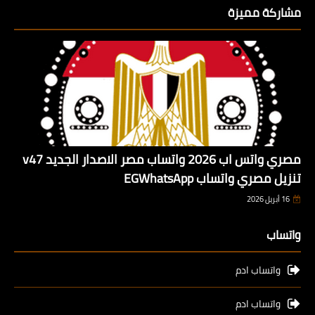
مشاركة مميزة
مصري واتس اب 2026 واتساب مصر الاصدار الجديد v47
تنزيل مصري واتساب EGWhatsApp
16 أبريل 2026
واتساب
واتساب ادم
واتساب ادم