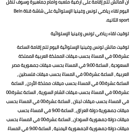
ان الماتش تتم إقامة على ارضية ملعبه وامام جماهيرة وسوف تنقل
اليوم لقاء رياضي تونس وغينيا الإستوائية على شاشة قناة BeIn
sport الثانيه.
توقيت لقاء رياضي تونس وغينيا الإستوائية
توقيت ماتش تونس وغينيا الإستوائية اليوم تتم إقامة الساعة
عشرة:00 في المساءً بحسب ميقات المملكة العربية المملكة
السعودية ، الساعة 9:00 في المساءً بحسب ميقات جمهورية مصر
العربية ، الساعة عشرة:00 في المساءً بحسب ميقات فلسطين ،
الساعة عشرة:00 في المساءً بحسب ميقات مملكة الأردن ، الساعة
عشرة:00 في المساءً بحسب ميقات الشام السورية ، الساعة عشرة:00
في المساءً بحسب ميقات لبنان ، الساعة عشرة:00 في المساءً بحسب
ميقات جمهورية دولة العراق ، الساعة 9:00 في المساءً بحسب
ميقات دولة جمهورية السودان ، الساعة عشرة:00 في المساءً بحسب
ميقات دولة جمهورية الجمهورية اليمنية ، الساعة 9:00 في المساءً