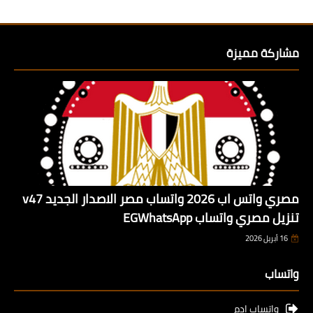
مشاركة مميزة
مصري واتس اب 2026 واتساب مصر الاصدار الجديد v47
تنزيل مصري واتساب EGWhatsApp
16 أبريل 2026
واتساب
واتساب ادم