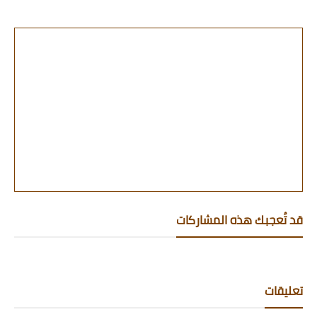
قد تُعجبك هذه المشاركات
تعليقات